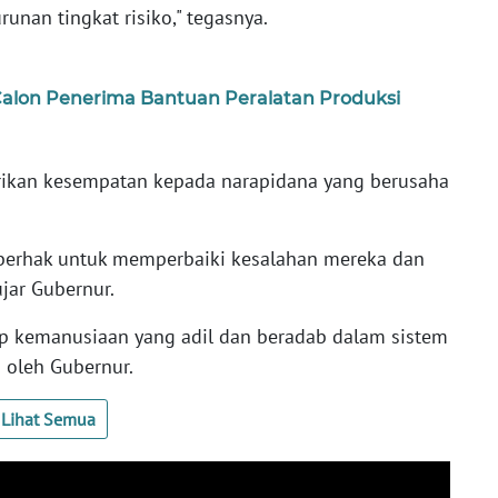
nan tingkat risiko," tegasnya.
 Calon Penerima Bantuan Peralatan Produksi
ikan kesempatan kepada narapidana yang berusaha
 berhak untuk memperbaiki kesalahan mereka dan
jar Gubernur.
p kemanusiaan yang adil dan beradab dalam sistem
 oleh Gubernur.
Lihat Semua