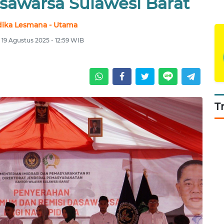
sawarsa Sulawesi Barat
ika Lesmana - Utama
, 19 Agustus 2025 - 12:59 WIB
T