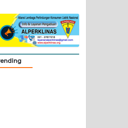
rending